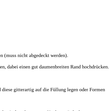
en (muss nicht abgedeckt werden).
ken, dabei einen gut daumenbreiten Rand hochdrücken.
 diese gitterartig auf die Füllung legen oder Formen