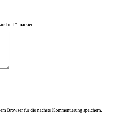
sind mit
*
markiert
em Browser für die nächste Kommentierung speichern.