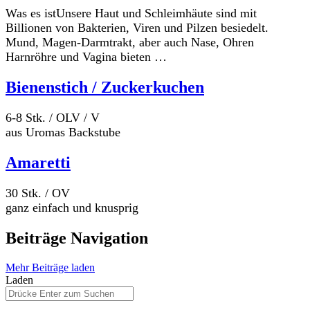
Was es istUnsere Haut und Schleimhäute sind mit
Billionen von Bakterien, Viren und Pilzen besiedelt.
Mund, Magen-Darmtrakt, aber auch Nase, Ohren
Harnröhre und Vagina bieten …
Bienenstich / Zuckerkuchen
6-8 Stk. / OLV / V
aus Uromas Backstube
Amaretti
30 Stk. / OV
ganz einfach und knusprig
Beiträge Navigation
Mehr Beiträge laden
Laden