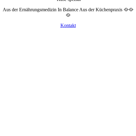
Aus der Ernährungsmedizin
In Balance
Aus der Küchenpraxis 🥘🥘
🥘
Kontakt