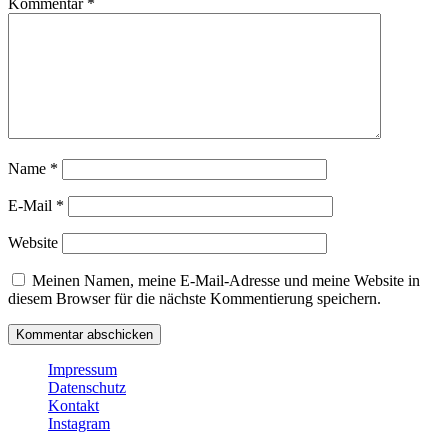
Kommentar
*
Name
*
E-Mail
*
Website
Meinen Namen, meine E-Mail-Adresse und meine Website in
diesem Browser für die nächste Kommentierung speichern.
Impressum
Datenschutz
Kontakt
Instagram