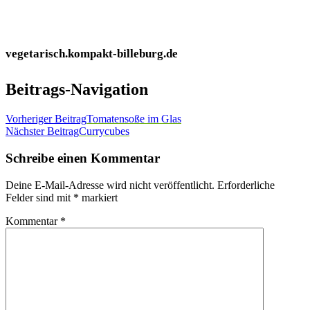
vegetarisch.kompakt-billeburg.de
Beitrags-Navigation
Vorheriger Beitrag
Tomatensoße im Glas
Nächster Beitrag
Currycubes
Schreibe einen Kommentar
Deine E-Mail-Adresse wird nicht veröffentlicht.
Erforderliche
Felder sind mit
*
markiert
Kommentar
*