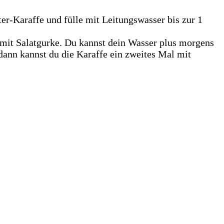
ter-Karaffe und fülle mit Leitungswasser bis zur 1
s mit Salatgurke. Du kannst dein Wasser plus morgens
 dann kannst du die Karaffe ein zweites Mal mit