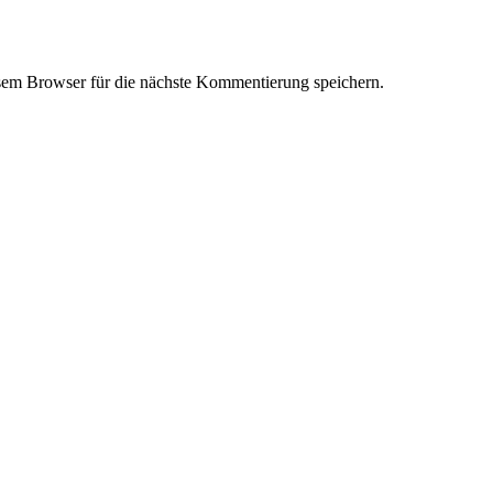
em Browser für die nächste Kommentierung speichern.