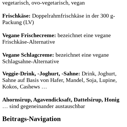
vegetarisch, ovo-vegetarisch, vegan
Frischkäse:
Doppelrahmfrischkäse in der 300 g-
Packung (LV)
Vegane Frischecreme:
bezeichnet eine vegane
Frischkäse-Alternative
Vegane Schlagcreme:
bezeichnet eine vegane
Schlagsahne-Alternative
Veggie-Drink, -Joghurt, -Sahne:
Drink, Joghurt,
Sahne auf Basis von Hafer, Mandel, Soja, Lupine,
Kokos, Cashews …
Ahornsirup, Agavendicksaft, Dattelsirup, Honig
… sind gegeneinander austauschbar
Beitrags-Navigation