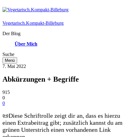
Vegetarisch.Kompakt-Billeburg
Der Blog
Über Mich
Suche
Menü
7. Mai 2022
Abkürzungen + Begriffe
915
0
0
📜Diese Schriftrolle zeigt dir an, dass es hierzu
einen Extrabeitrag gibt; zusätzlich kannst du am
grünen Unterstrich einen vorhandenen Link
erkennen.