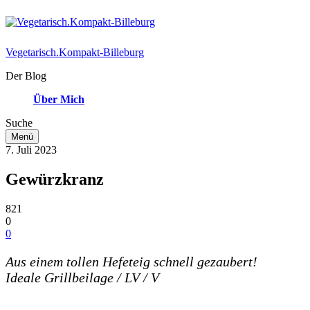
Vegetarisch.Kompakt-Billeburg
Der Blog
Über Mich
Suche
Menü
7. Juli 2023
Gewürzkranz
821
0
0
Aus einem tollen Hefeteig schnell gezaubert!
Ideale Grillbeilage / LV / V