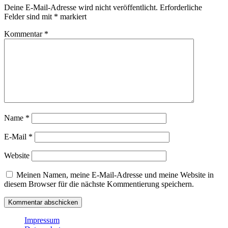
Deine E-Mail-Adresse wird nicht veröffentlicht.
Erforderliche
Felder sind mit
*
markiert
Kommentar
*
Name
*
E-Mail
*
Website
Meinen Namen, meine E-Mail-Adresse und meine Website in
diesem Browser für die nächste Kommentierung speichern.
Impressum