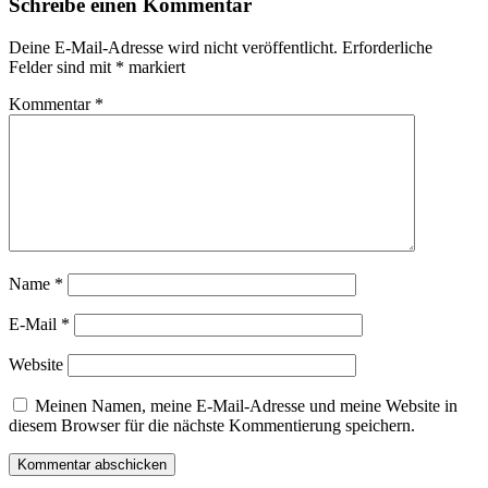
Schreibe einen Kommentar
Deine E-Mail-Adresse wird nicht veröffentlicht.
Erforderliche
Felder sind mit
*
markiert
Kommentar
*
Name
*
E-Mail
*
Website
Meinen Namen, meine E-Mail-Adresse und meine Website in
diesem Browser für die nächste Kommentierung speichern.