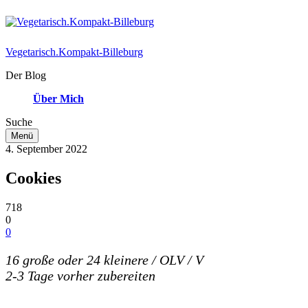
Vegetarisch.Kompakt-Billeburg
Der Blog
Über Mich
Suche
Menü
4. September 2022
Cookies
718
0
0
16 große oder 24 kleinere / OLV / V
2-3 Tage vorher zubereiten