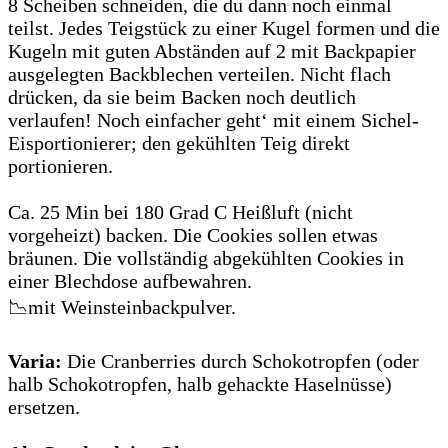
8 Scheiben schneiden, die du dann noch einmal
teilst. Jedes Teigstück zu einer Kugel formen und die
Kugeln mit guten Abständen auf 2 mit Backpapier
ausgelegten Backblechen verteilen. Nicht flach
drücken, da sie beim Backen noch deutlich
verlaufen! Noch einfacher geht‘ mit einem Sichel-
Eisportionierer; den gekühlten Teig direkt
portionieren.
Ca. 25 Min bei 180 Grad C Heißluft (nicht
vorgeheizt) backen. Die Cookies sollen etwas
bräunen. Die vollständig abgekühlten Cookies in
einer Blechdose aufbewahren.
📉mit Weinsteinbackpulver.
Varia:
Die Cranberries durch Schokotropfen (oder
halb Schokotropfen, halb gehackte Haselnüsse)
ersetzen.