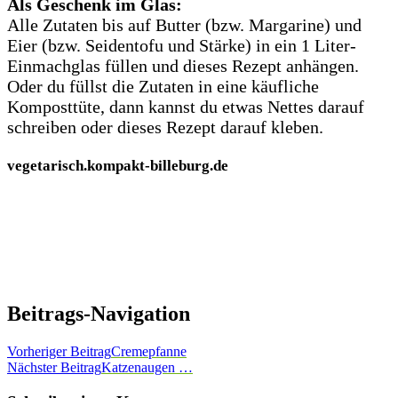
Als Geschenk im Glas:
Alle Zutaten bis auf Butter (bzw. Margarine) und
Eier (bzw. Seidentofu und Stärke) in ein 1 Liter-
Einmachglas füllen und dieses Rezept anhängen.
Oder du füllst die Zutaten in eine käufliche
Komposttüte, dann kannst du etwas Nettes darauf
schreiben oder dieses Rezept darauf kleben.
vegetarisch.kompakt-billeburg.de
Beitrags-Navigation
Vorheriger Beitrag
Cremepfanne
Nächster Beitrag
Katzenaugen …