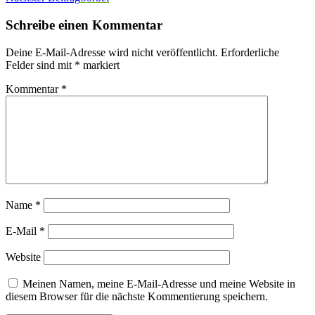
Schreibe einen Kommentar
Deine E-Mail-Adresse wird nicht veröffentlicht.
Erforderliche
Felder sind mit
*
markiert
Kommentar
*
Name
*
E-Mail
*
Website
Meinen Namen, meine E-Mail-Adresse und meine Website in
diesem Browser für die nächste Kommentierung speichern.