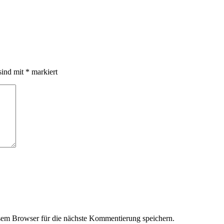
sind mit
*
markiert
em Browser für die nächste Kommentierung speichern.