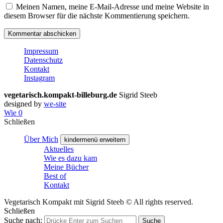
Meinen Namen, meine E-Mail-Adresse und meine Website in
diesem Browser für die nächste Kommentierung speichern.
Impressum
Datenschutz
Kontakt
Instagram
vegetarisch.kompakt-billeburg.de
Sigrid Steeb
designed by
we-site
Wie
0
Schließen
Über Mich
kindermenü erweitern
Aktuelles
Wie es dazu kam
Meine Bücher
Best of
Kontakt
Vegetarisch Kompakt mit Sigrid Steeb © All rights reserved.
Schließen
Suche nach:
Suche