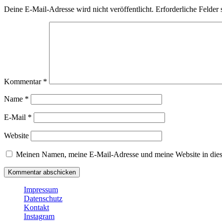
Deine E-Mail-Adresse wird nicht veröffentlicht.
Erforderliche Felder 
Kommentar
*
Name
*
E-Mail
*
Website
Meinen Namen, meine E-Mail-Adresse und meine Website in dies
Impressum
Datenschutz
Kontakt
Instagram