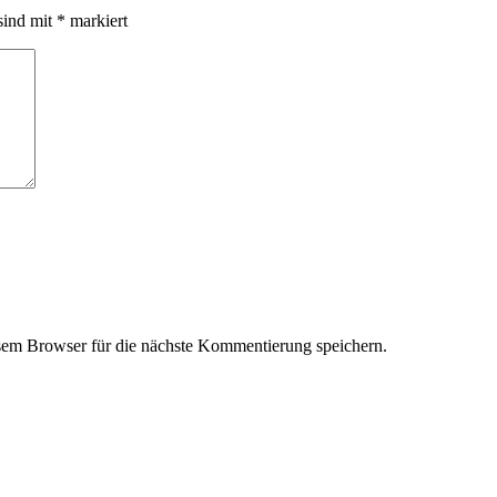
sind mit
*
markiert
em Browser für die nächste Kommentierung speichern.