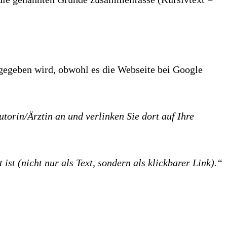
ngegeben wird, obwohl es die Webseite bei Google
Autorin/Ärztin an und verlinken Sie dort auf Ihre
ist (nicht nur als Text, sondern als klickbarer Link).“