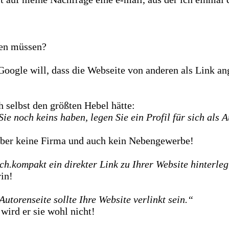
ken müssen?
Google will, dass die Webseite von anderen als Link a
 selbst den größten Hebel hätte:
Sie noch keins haben, legen Sie ein Profil für sich als 
 aber keine Firma und auch kein Nebengewerbe!
.kompakt ein direkter Link zu Ihrer Website hinterlegt 
in!
torenseite sollte Ihre Website verlinkt sein.“
wird er sie wohl nicht!