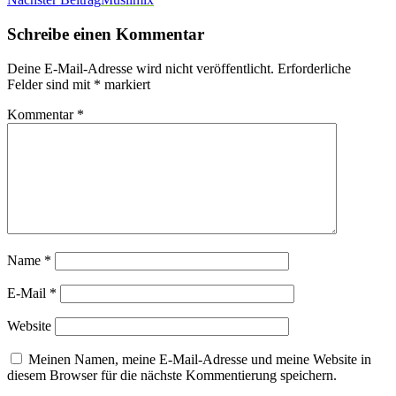
Schreibe einen Kommentar
Deine E-Mail-Adresse wird nicht veröffentlicht.
Erforderliche
Felder sind mit
*
markiert
Kommentar
*
Name
*
E-Mail
*
Website
Meinen Namen, meine E-Mail-Adresse und meine Website in
diesem Browser für die nächste Kommentierung speichern.