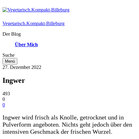
Vegetarisch.Kompakt-Billeburg
Der Blog
Über Mich
Suche
Menü
27. Dezember 2022
Ingwer
493
0
0
Ingwer wird frisch als Knolle, getrocknet und in
Pulverform angeboten. Nichts geht jedoch über den
intensiven Geschmack der frischen Wurzel.