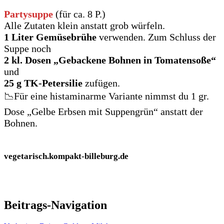
Partysuppe
(für ca. 8 P.)
Alle Zutaten klein anstatt grob würfeln.
1 Liter Gemüsebrühe
verwenden. Zum Schluss der
Suppe noch
2 kl. Dosen „Gebackene Bohnen in Tomatensoße“
und
25 g TK-Petersilie
zufügen.
📉Für eine histaminarme Variante nimmst du 1 gr.
Dose „Gelbe Erbsen mit Suppengrün“ anstatt der
Bohnen.
vegetarisch.kompakt-billeburg.de
Beitrags-Navigation