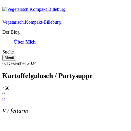
Vegetarisch.Kompakt-Billeburg
Der Blog
Über Mich
Suche
Menü
6. Dezember 2024
Kartoffelgulasch / Partysuppe
456
0
0
V / fettarm