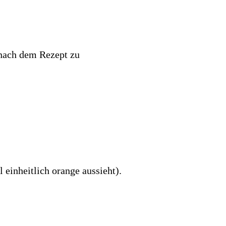
 nach dem Rezept zu
 einheitlich orange aussieht).