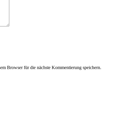
em Browser für die nächste Kommentierung speichern.