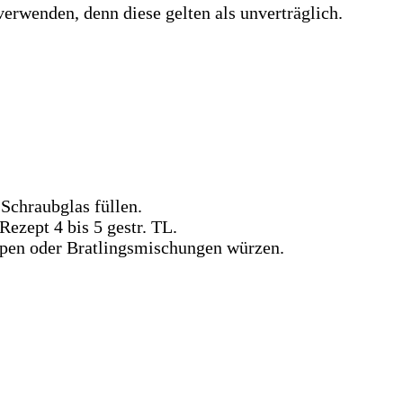
rwenden, denn diese gelten als unverträglich.
Schraubglas füllen.
ezept 4 bis 5 gestr. TL.
pen oder Bratlingsmischungen würzen.