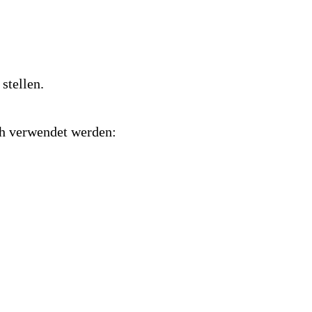
stellen.
oh verwendet werden: