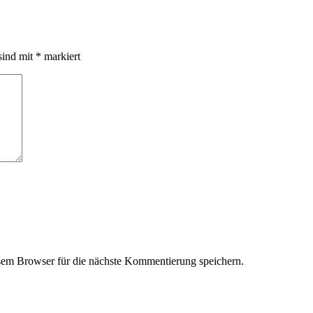
sind mit
*
markiert
em Browser für die nächste Kommentierung speichern.