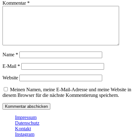
Kommentar
*
Name
*
E-Mail
*
Website
Meinen Namen, meine E-Mail-Adresse und meine Website in
diesem Browser für die nächste Kommentierung speichern.
Impressum
Datenschutz
Kontakt
Instagram