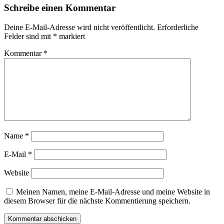
Schreibe einen Kommentar
Deine E-Mail-Adresse wird nicht veröffentlicht.
Erforderliche
Felder sind mit
*
markiert
Kommentar
*
Name
*
E-Mail
*
Website
Meinen Namen, meine E-Mail-Adresse und meine Website in
diesem Browser für die nächste Kommentierung speichern.