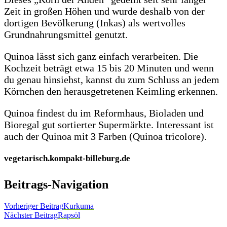
Zeit in großen Höhen und wurde deshalb von der
dortigen Bevölkerung (Inkas) als wertvolles
Grundnahrungsmittel genutzt.
Quinoa lässt sich ganz einfach verarbeiten. Die
Kochzeit beträgt etwa 15 bis 20 Minuten und wenn
du genau hinsiehst, kannst du zum Schluss an jedem
Körnchen den herausgetretenen Keimling erkennen.
Quinoa findest du im Reformhaus, Bioladen und
Bioregal gut sortierter Supermärkte. Interessant ist
auch der Quinoa mit 3 Farben (Quinoa tricolore).
vegetarisch.kompakt-billeburg.de
Beitrags-Navigation
Vorheriger Beitrag
Kurkuma
Nächster Beitrag
Rapsöl