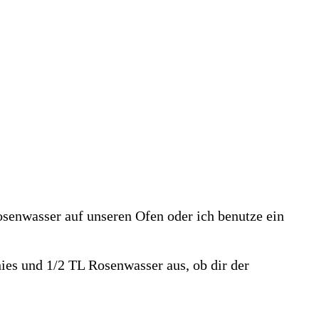
senwasser auf unseren Ofen oder ich benutze ein
ies und 1/2 TL Rosenwasser aus, ob dir der