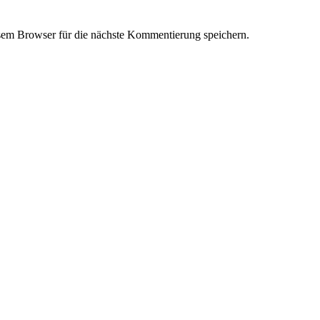
em Browser für die nächste Kommentierung speichern.