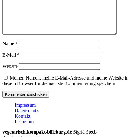
Name
*
E-Mail
*
Website
Meinen Namen, meine E-Mail-Adresse und meine Website in
diesem Browser für die nächste Kommentierung speichern.
Impressum
Datenschutz
Kontakt
Instagram
vegetarisch.kompakt-billeburg.de
Sigrid Steeb