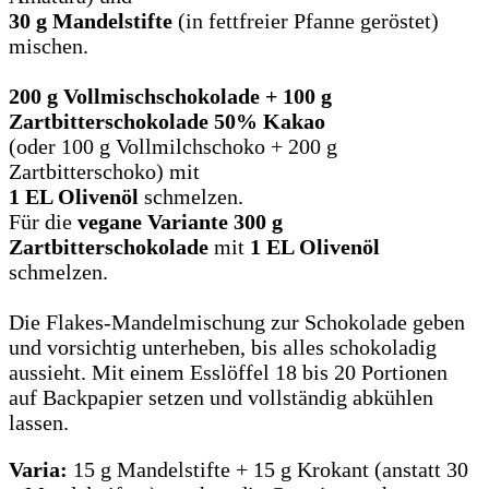
30 g Mandelstifte
(in fettfreier Pfanne geröstet)
mischen.
200 g Vollmischschokolade + 100 g
Zartbitterschokolade 50% Kakao
(oder 100 g Vollmilchschoko + 200 g
Zartbitterschoko) mit
1 EL Olivenöl
schmelzen.
Für die
vegane Variante 300 g
Zartbitterschokolade
mit
1 EL Olivenöl
schmelzen.
Die Flakes-Mandelmischung zur Schokolade geben
und vorsichtig unterheben, bis alles schokoladig
aussieht. Mit einem Esslöffel 18 bis 20 Portionen
auf Backpapier setzen und vollständig abkühlen
lassen.
Varia:
15 g Mandelstifte + 15 g Krokant (anstatt 30