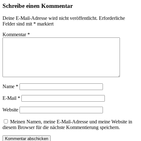
Schreibe einen Kommentar
Deine E-Mail-Adresse wird nicht veröffentlicht.
Erforderliche
Felder sind mit
*
markiert
Kommentar
*
Name
*
E-Mail
*
Website
Meinen Namen, meine E-Mail-Adresse und meine Website in
diesem Browser für die nächste Kommentierung speichern.