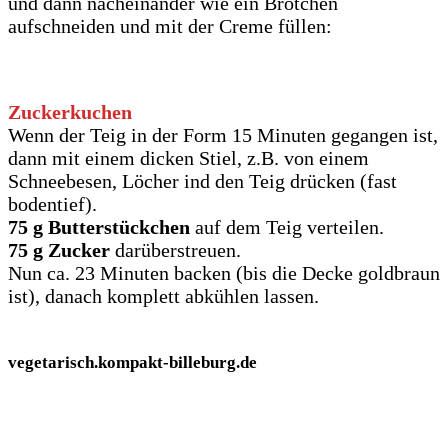
und dann nacheinander wie ein Brötchen
aufschneiden und mit der Creme füllen:
Zuckerkuchen
Wenn der Teig in der Form 15 Minuten gegangen ist,
dann mit einem dicken Stiel, z.B. von einem
Schneebesen, Löcher ind den Teig drücken (fast
bodentief).
75 g Butterstückchen
auf dem Teig verteilen.
75 g Zucker
darüberstreuen.
Nun ca. 23 Minuten backen (bis die Decke goldbraun
ist), danach komplett abkühlen lassen.
vegetarisch.kompakt-billeburg.de