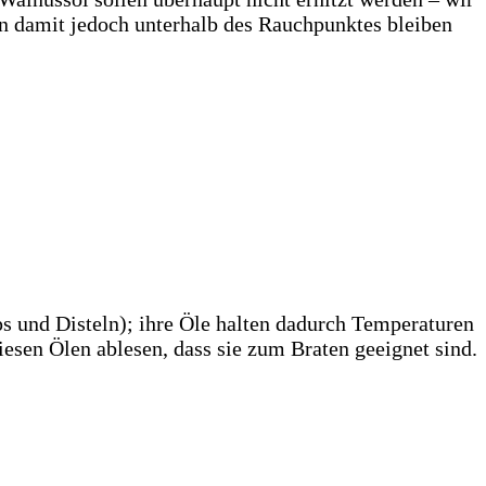
ten damit jedoch unterhalb des Rauchpunktes bleiben
s und Disteln); ihre Öle halten dadurch Temperaturen
iesen Ölen ablesen, dass sie zum Braten geeignet sind.