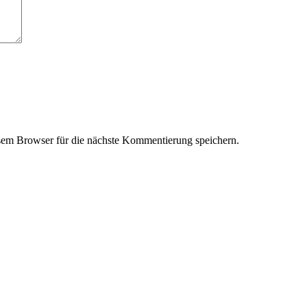
em Browser für die nächste Kommentierung speichern.