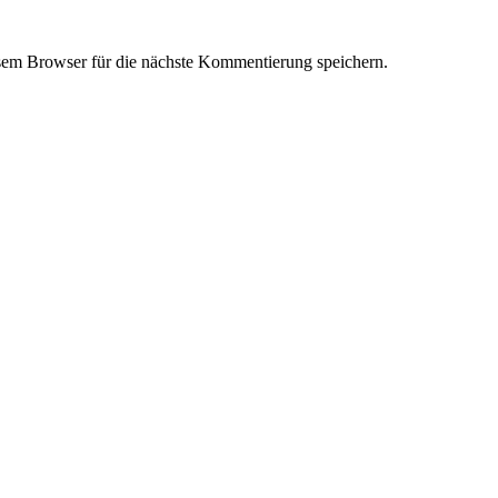
em Browser für die nächste Kommentierung speichern.