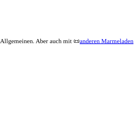
Allgemeinen. Aber auch mit 📜
anderen Marmeladen