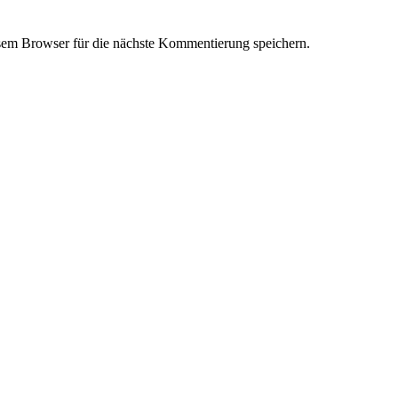
em Browser für die nächste Kommentierung speichern.