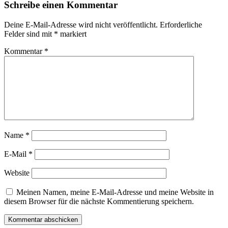
Schreibe einen Kommentar
Deine E-Mail-Adresse wird nicht veröffentlicht.
Erforderliche
Felder sind mit
*
markiert
Kommentar
*
Name
*
E-Mail
*
Website
Meinen Namen, meine E-Mail-Adresse und meine Website in
diesem Browser für die nächste Kommentierung speichern.