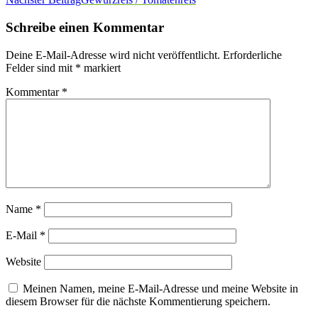
Schreibe einen Kommentar
Deine E-Mail-Adresse wird nicht veröffentlicht.
Erforderliche
Felder sind mit
*
markiert
Kommentar
*
Name
*
E-Mail
*
Website
Meinen Namen, meine E-Mail-Adresse und meine Website in
diesem Browser für die nächste Kommentierung speichern.