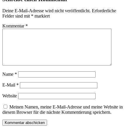
Deine E-Mail-Adresse wird nicht veröffentlicht.
Erforderliche
Felder sind mit
*
markiert
Kommentar
*
Name
*
E-Mail
*
Website
Meinen Namen, meine E-Mail-Adresse und meine Website in
diesem Browser für die nächste Kommentierung speichern.