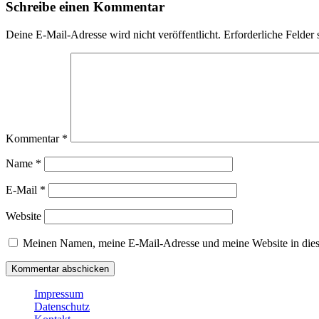
Schreibe einen Kommentar
Deine E-Mail-Adresse wird nicht veröffentlicht.
Erforderliche Felder 
Kommentar
*
Name
*
E-Mail
*
Website
Meinen Namen, meine E-Mail-Adresse und meine Website in dies
Impressum
Datenschutz