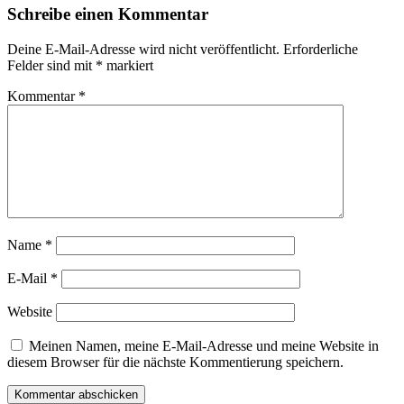
Schreibe einen Kommentar
Deine E-Mail-Adresse wird nicht veröffentlicht.
Erforderliche
Felder sind mit
*
markiert
Kommentar
*
Name
*
E-Mail
*
Website
Meinen Namen, meine E-Mail-Adresse und meine Website in
diesem Browser für die nächste Kommentierung speichern.