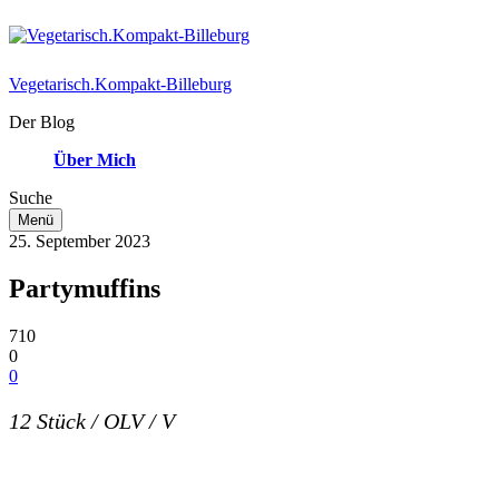
Vegetarisch.Kompakt-Billeburg
Der Blog
Über Mich
Suche
Menü
25. September 2023
Partymuffins
710
0
0
12 Stück / OLV / V