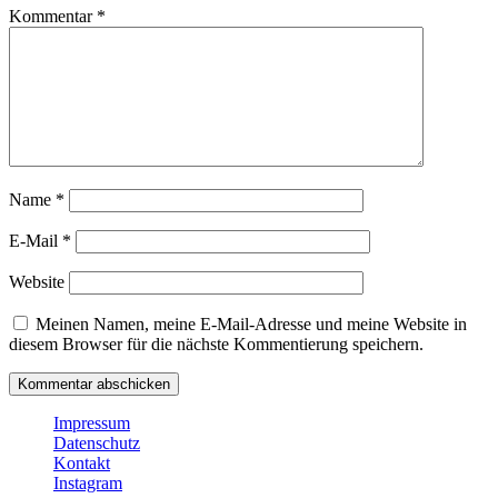
Kommentar
*
Name
*
E-Mail
*
Website
Meinen Namen, meine E-Mail-Adresse und meine Website in
diesem Browser für die nächste Kommentierung speichern.
Impressum
Datenschutz
Kontakt
Instagram