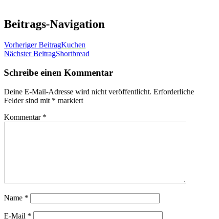
Beitrags-Navigation
Vorheriger Beitrag
Kuchen
Nächster Beitrag
Shortbread
Schreibe einen Kommentar
Deine E-Mail-Adresse wird nicht veröffentlicht.
Erforderliche
Felder sind mit
*
markiert
Kommentar
*
Name
*
E-Mail
*