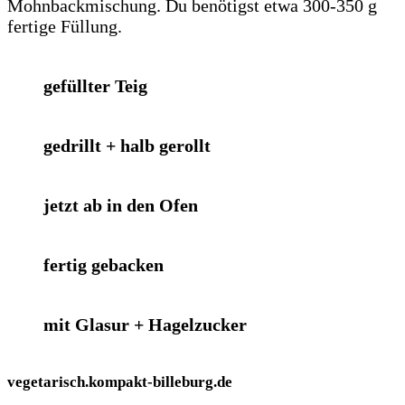
Mohnbackmischung. Du benötigst etwa 300-350 g
fertige Füllung.
gefüllter Teig
gedrillt + halb gerollt
jetzt ab in den Ofen
fertig gebacken
mit Glasur + Hagelzucker
vegetarisch.kompakt-billeburg.de