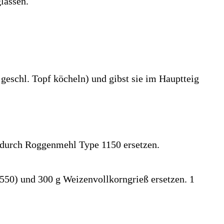
lassen.
geschl. Topf köcheln) und gibst sie im Hauptteig
 durch Roggenmehl Type 1150 ersetzen.
50) und 300 g Weizenvollkorngrieß ersetzen. 1