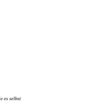
e es selbst