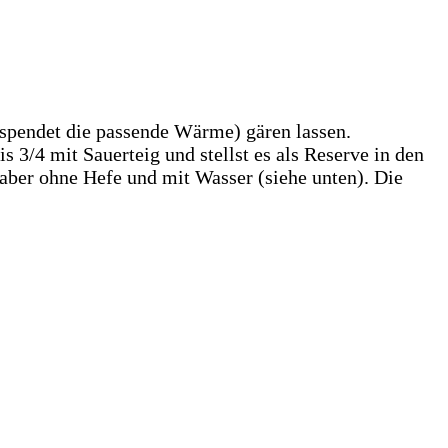
 spendet die passende Wärme) gären lassen.
s 3/4 mit Sauerteig und stellst es als Reserve in den
aber ohne Hefe und mit Wasser (siehe unten). Die