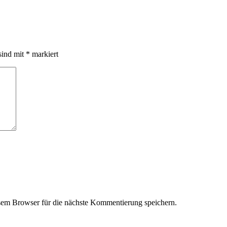
sind mit
*
markiert
em Browser für die nächste Kommentierung speichern.