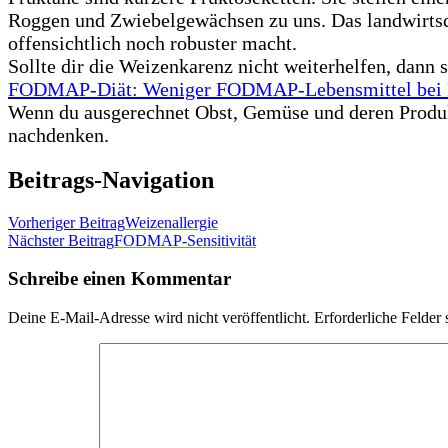
Roggen und Zwiebelgewächsen zu uns. Das landwirtsch
offensichtlich noch robuster macht.
Sollte dir die Weizenkarenz nicht weiterhelfen, dann 
FODMAP-Diät: Weniger FODMAP-Lebensmittel bei 
Wenn du ausgerechnet Obst, Gemüse und deren Produkt
nachdenken.
Beitrags-Navigation
Vorheriger Beitrag
Weizenallergie
Nächster Beitrag
FODMAP-Sensitivität
Schreibe einen Kommentar
Deine E-Mail-Adresse wird nicht veröffentlicht.
Erforderliche Felder 