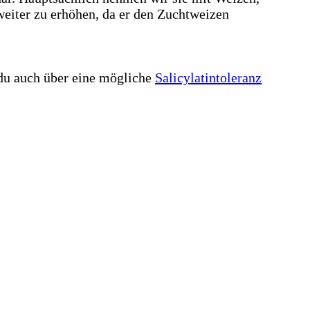
weiter zu erhöhen, da er den Zuchtweizen
 du auch über eine mögliche
Salicylatintoleranz