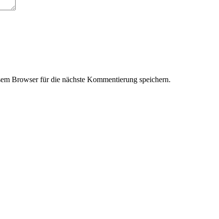
em Browser für die nächste Kommentierung speichern.