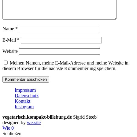
Name
*
E-Mail
*
Website
Meinen Namen, meine E-Mail-Adresse und meine Website in
diesem Browser für die nächste Kommentierung speichern.
Impressum
Datenschutz
Kontakt
Instagram
vegetarisch.kompakt-billeburg.de
Sigrid Steeb
designed by
we-site
Wie
0
Schließen