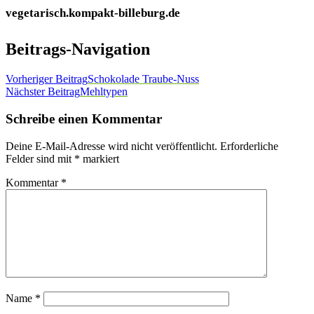
vegetarisch.kompakt-billeburg.de
Beitrags-Navigation
Vorheriger Beitrag
Schokolade Traube-Nuss
Nächster Beitrag
Mehltypen
Schreibe einen Kommentar
Deine E-Mail-Adresse wird nicht veröffentlicht.
Erforderliche
Felder sind mit
*
markiert
Kommentar
*
Name
*