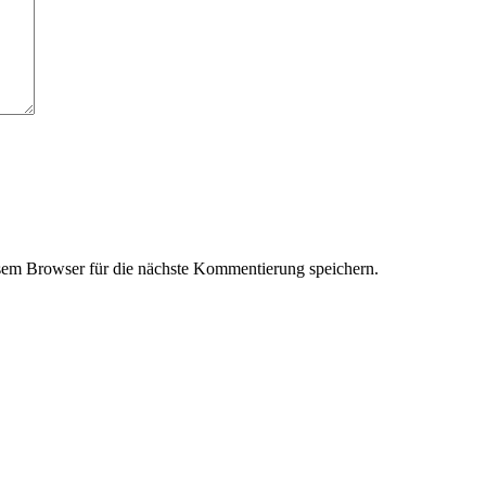
em Browser für die nächste Kommentierung speichern.