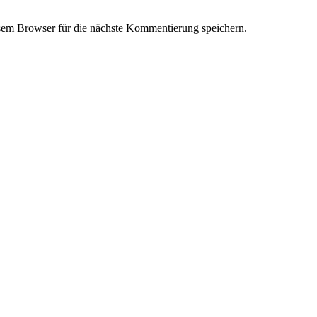
em Browser für die nächste Kommentierung speichern.