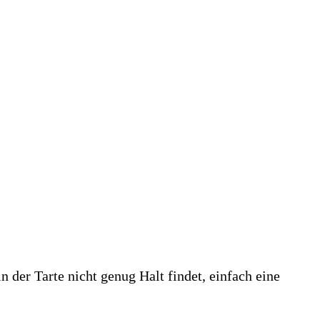
der Tarte nicht genug Halt findet, einfach eine