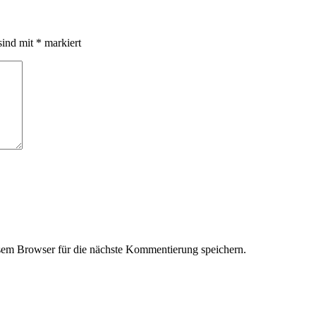
sind mit
*
markiert
em Browser für die nächste Kommentierung speichern.