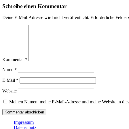
Schreibe einen Kommentar
Deine E-Mail-Adresse wird nicht veröffentlicht.
Erforderliche Felder 
Kommentar
*
Name
*
E-Mail
*
Website
Meinen Namen, meine E-Mail-Adresse und meine Website in dies
Impressum
Datenschutz